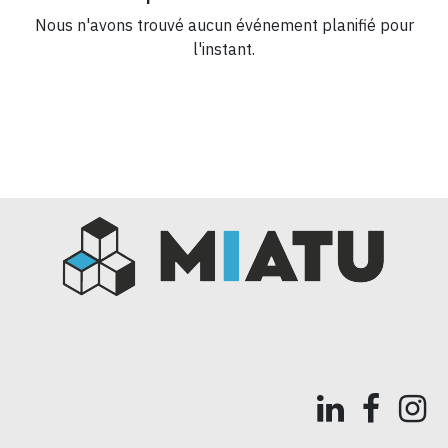
Nous n'avons trouvé aucun événement planifié pour
l'instant.