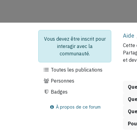
Aide
Vous devez être inscrit pour
Cette 
interagir avec la
Partag
communauté.
et de
Toutes les publications
Personnes
Que
Badges
Que
À propos de ce forum
Que
Pou