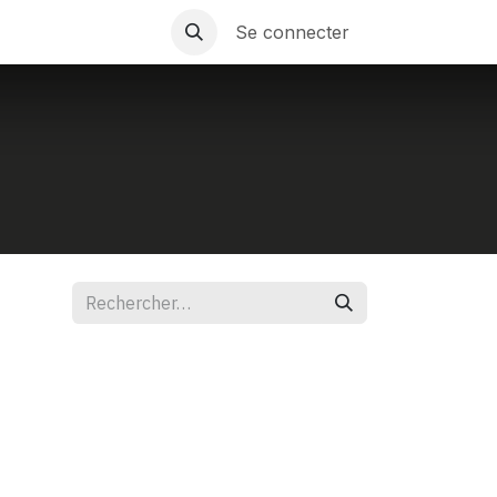
Se connecter